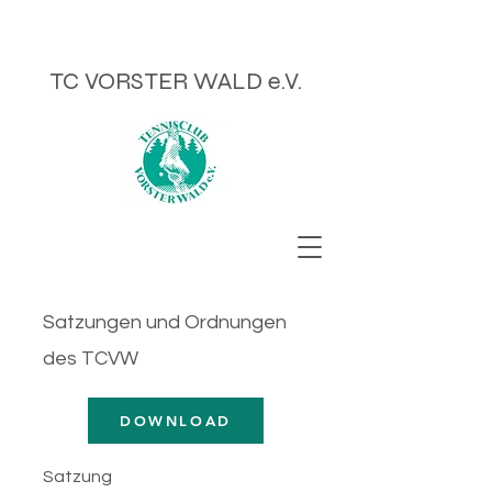
TC VORSTER WALD e.V.
Satzungen und Ordnungen
des TCVW
DOWNLOAD
Satzung