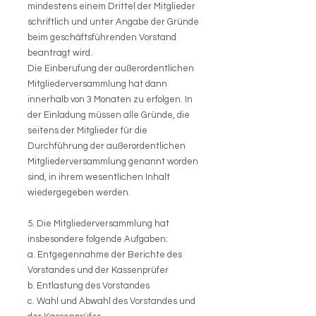
mindestens einem Drittel der Mitglieder
schriftlich und unter Angabe der Gründe
beim geschäftsführenden Vorstand
beantragt wird.
Die Einberufung der außerordentlichen
Mitgliederversammlung hat dann
innerhalb von 3 Monaten zu erfolgen. In
der Einladung müssen alle Gründe, die
seitens der Mitglieder für die
Durchführung der außerordentlichen
Mitgliederversammlung genannt worden
sind, in ihrem wesentlichen Inhalt
wiedergegeben werden.
5. Die Mitgliederversammlung hat
insbesondere folgende Aufgaben:
a. Entgegennahme der Berichte des
Vorstandes und der Kassenprüfer
b. Entlastung des Vorstandes
c. Wahl und Abwahl des Vorstandes und