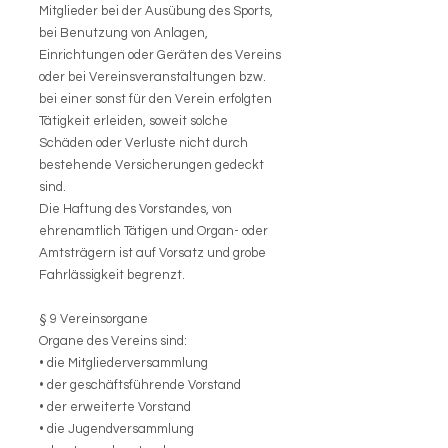
Mitglieder bei der Ausübung des Sports,
bei Benutzung von Anlagen,
Einrichtungen oder Geräten des Vereins
oder bei Vereinsveranstaltungen bzw.
bei einer sonst für den Verein erfolgten
Tätigkeit erleiden, soweit solche
Schäden oder Verluste nicht durch
bestehende Versicherungen gedeckt
sind.
Die Haftung des Vorstandes, von
ehrenamtlich Tätigen und Organ- oder
Amtsträgern ist auf Vorsatz und grobe
Fahrlässigkeit begrenzt.
§ 9 Vereinsorgane
Organe des Vereins sind:
• die Mitgliederversammlung
• der geschäftsführende Vorstand
• der erweiterte Vorstand
• die Jugendversammlung