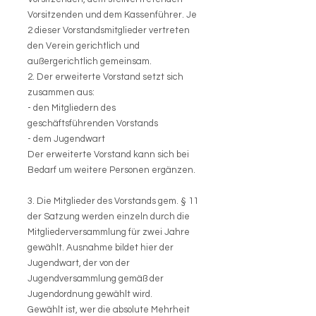
Vorsitzenden und dem Kassenführer. Je
2 dieser Vorstandsmitglieder vertreten
den Verein gerichtlich und
außergerichtlich gemeinsam.
2. Der erweiterte Vorstand setzt sich
zusammen aus:
- den Mitgliedern des
geschäftsführenden Vorstands
- dem Jugendwart
Der erweiterte Vorstand kann sich bei
Bedarf um weitere Personen ergänzen.
3. Die Mitglieder des Vorstands gem. § 11
der Satzung werden einzeln durch die
Mitgliederversammlung für zwei Jahre
gewählt. Ausnahme bildet hier der
Jugendwart, der von der
Jugendversammlung gemäß der
Jugendordnung gewählt wird.
Gewählt ist, wer die absolute Mehrheit